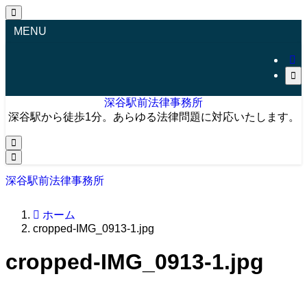
MENU
深谷駅前法律事務所
深谷駅から徒歩1分。あらゆる法律問題に対応いたします。
深谷駅前法律事務所
ホーム
cropped-IMG_0913-1.jpg
cropped-IMG_0913-1.jpg