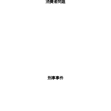
消費者問題
刑事事件