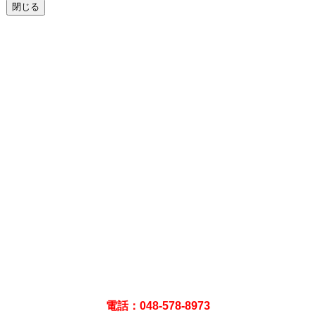
閉じる
電話：048-578-8973