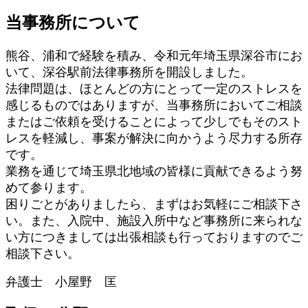
当事務所について
熊谷、浦和で経験を積み、令和元年埼玉県深谷市にお
いて、深谷駅前法律事務所を開設しました。
法律問題は、ほとんどの方にとって一定のストレスを
感じるものではありますが、当事務所においてご相談
またはご依頼を受けることによって少しでもそのスト
レスを軽減し、事案が解決に向かうよう尽力する所存
です。
業務を通じて埼玉県北地域の皆様に貢献できるよう努
めて参ります。
困りごとがありましたら、まずはお気軽にご相談下さ
い。また、入院中、施設入所中など事務所に来られな
い方につきましては出張相談も行っておりますのでご
相談下さい。
弁護士 小屋野 匡