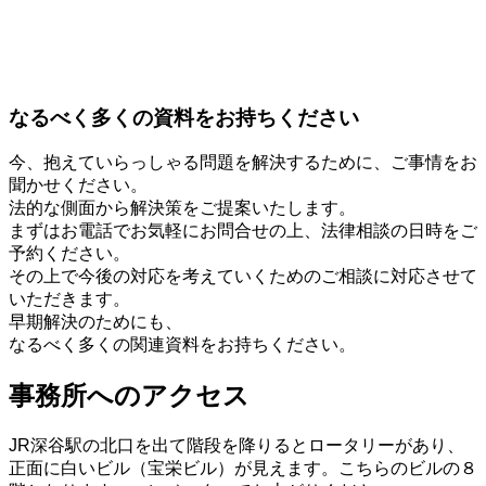
なるべく多くの資料をお持ちください
今、抱えていらっしゃる問題を解決するために、ご事情をお
聞かせください。
法的な側面から解決策をご提案いたします。
まずはお電話でお気軽にお問合せの上、法律相談の日時をご
予約ください。
その上で今後の対応を考えていくためのご相談に対応させて
いただきます。
早期解決のためにも、
なるべく多くの関連資料をお持ちください。
事務所へのアクセス
JR深谷駅の北口を出て階段を降りるとロータリーがあり、
正面に白いビル（宝栄ビル）が見えます。こちらのビルの８