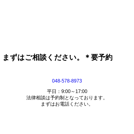
まずはご相談ください。＊要予約
048-578-8973
平日：9:00～17:00
法律相談は予約制となっております。
まずはお電話ください。