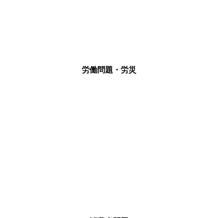
労働問題・労災