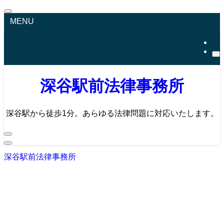
MENU
深谷駅前法律事務所
深谷駅から徒歩1分。あらゆる法律問題に対応いたします。
深谷駅前法律事務所