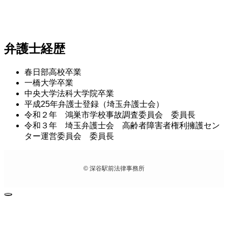
弁護士経歴
春日部高校卒業
一橋大学卒業
中央大学法科大学院卒業
平成25年弁護士登録（埼玉弁護士会）
令和２年 鴻巣市学校事故調査委員会 委員長
令和３年 埼玉弁護士会 高齢者障害者権利擁護セン
ター運営委員会 委員長
©
深谷駅前法律事務所