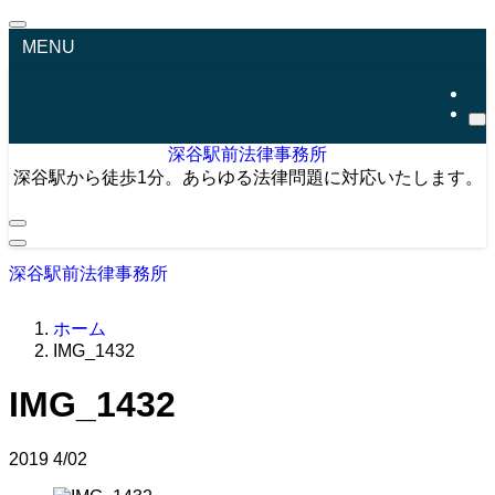
MENU
深谷駅前法律事務所
深谷駅から徒歩1分。あらゆる法律問題に対応いたします。
深谷駅前法律事務所
ホーム
IMG_1432
IMG_1432
2019
4/02