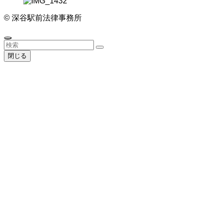
©
深谷駅前法律事務所
閉じる